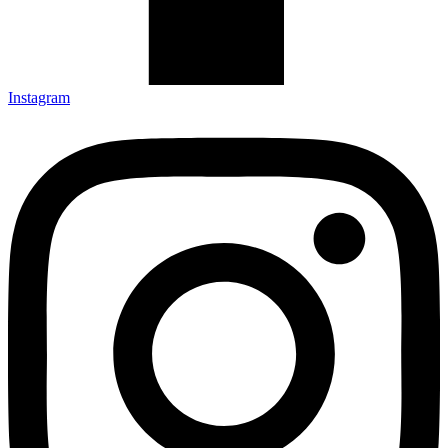
Instagram