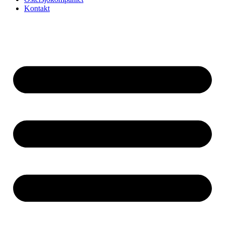
Kontakt