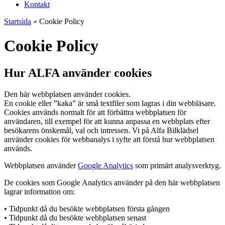
Kontakt
Startsida
»
Cookie Policy
Cookie Policy
Hur ALFA använder cookies
Den här webbplatsen använder cookies.
En cookie eller ”kaka” är små textfiler som lagras i din webbläsare.
Cookies används normalt för att förbättra webbplatsen för
användaren, till exempel för att kunna anpassa en webbplats efter
besökarens önskemål, val och intressen. Vi på Alfa Bilklädsel
använder cookies för webbanalys i syfte att förstå hur webbplatsen
används.
Webbplatsen använder
Google Analytics
som primärt analysverktyg.
De cookies som Google Analytics använder på den här webbplatsen
lagrar information om:
• Tidpunkt då du besökte webbplatsen första gången
• Tidpunkt då du besökte webbplatsen senast