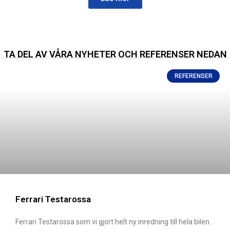
TA DEL AV VÅRA NYHETER OCH REFERENSER NEDAN
REFERENSER
Ferrari Testarossa
Ferrari Testarossa som vi gjort helt ny inredning till hela bilen.