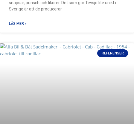
snapsar, punsch och likörer. Det som gör Tevsjö lite unikt i
Sverige är att de producerar
LÄS MER »
REFERENSER