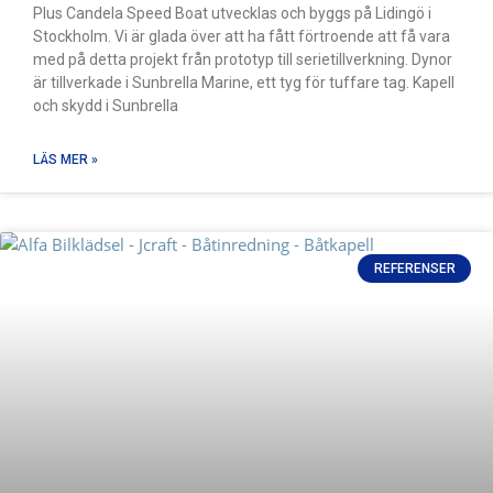
Plus Candela Speed Boat utvecklas och byggs på Lidingö i
Stockholm. Vi är glada över att ha fått förtroende att få vara
med på detta projekt från prototyp till serietillverkning. Dynor
är tillverkade i Sunbrella Marine, ett tyg för tuffare tag. Kapell
och skydd i Sunbrella
LÄS MER »
REFERENSER