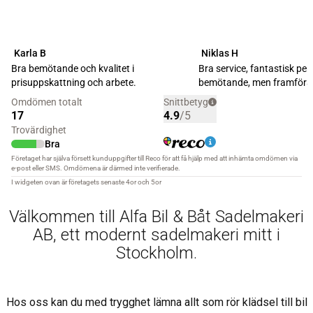
Välkommen till Alfa Bil & Båt Sadelmakeri
AB, ett modernt sadelmakeri mitt i
Stockholm.
Hos oss kan du med trygghet lämna allt som rör klädsel till bil