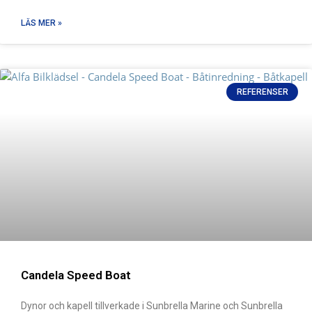
LÄS MER »
REFERENSER
Candela Speed Boat
Dynor och kapell tillverkade i Sunbrella Marine och Sunbrella