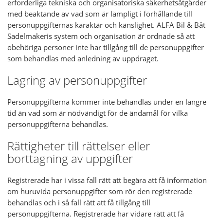
erforderliga tekniska och organisatoriska säkerhetsåtgärder
med beaktande av vad som är lämpligt i förhållande till
personuppgifternas karaktär och känslighet. ALFA Bil & Båt
Sadelmakeris system och organisation är ordnade så att
obehöriga personer inte har tillgång till de personuppgifter
som behandlas med anledning av uppdraget.
Lagring av personuppgifter
Personuppgifterna kommer inte behandlas under en längre
tid än vad som är nödvändigt för de ändamål för vilka
personuppgifterna behandlas.
Rättigheter till rättelser eller
borttagning av uppgifter
Registrerade har i vissa fall rätt att begära att få information
om huruvida personuppgifter som rör den registrerade
behandlas och i så fall rätt att få tillgång till
personuppgifterna. Registrerade har vidare rätt att få