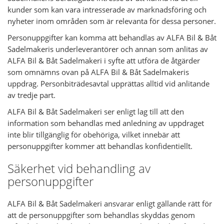
kunder som kan vara intresserade av marknadsföring och
nyheter inom områden som är relevanta för dessa personer.
Personuppgifter kan komma att behandlas av ALFA Bil & Båt
Sadelmakeris underleverantörer och annan som anlitas av
ALFA Bil & Båt Sadelmakeri i syfte att utföra de åtgärder
som omnämns ovan på ALFA Bil & Båt Sadelmakeris
uppdrag. Personbiträdesavtal upprättas alltid vid anlitande
av tredje part.
ALFA Bil & Båt Sadelmakeri ser enligt lag till att den
information som behandlas med anledning av uppdraget
inte blir tillgänglig för obehöriga, vilket innebär att
personuppgifter kommer att behandlas konfidentiellt.
Säkerhet vid behandling av
personuppgifter
ALFA Bil & Båt Sadelmakeri ansvarar enligt gällande rätt för
att de personuppgifter som behandlas skyddas genom