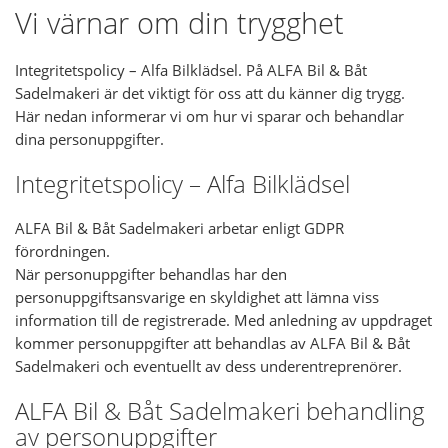
Vi värnar om din trygghet
Integritetspolicy – Alfa Bilklädsel. På ALFA Bil & Båt
Sadelmakeri är det viktigt för oss att du känner dig trygg.
Här nedan informerar vi om hur vi sparar och behandlar
dina personuppgifter.
Integritetspolicy – Alfa Bilklädsel
ALFA Bil & Båt Sadelmakeri arbetar enligt GDPR
förordningen.
När personuppgifter behandlas har den
personuppgiftsansvarige en skyldighet att lämna viss
information till de registrerade. Med anledning av uppdraget
kommer personuppgifter att behandlas av ALFA Bil & Båt
Sadelmakeri och eventuellt av dess underentreprenörer.
ALFA Bil & Båt Sadelmakeri behandling
av personuppgifter