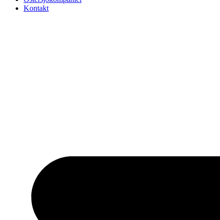
Kontakt