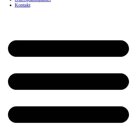
Kontakt