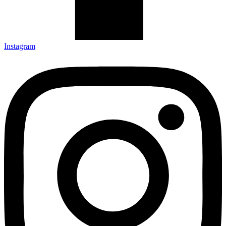
Instagram