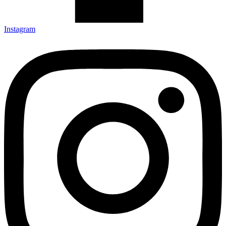
Instagram