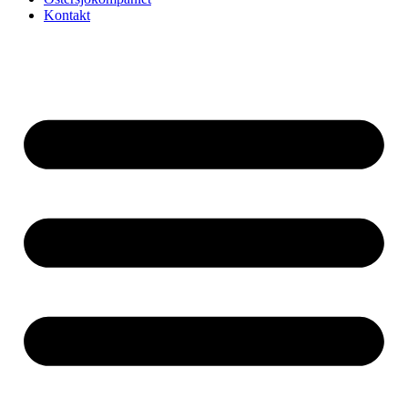
Kontakt