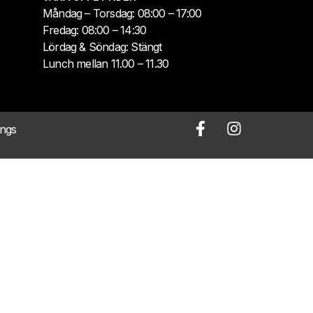
Måndag – Torsdag: 08:00 – 17:00
Fredag: 08:00 – 14:30
Lördag & Söndag: Stängt
Lunch mellan 11.00 – 11.30
ings