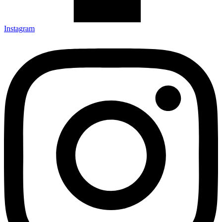
Instagram