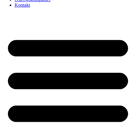
Kontakt