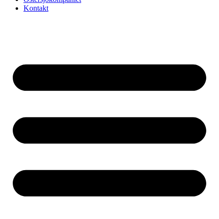
Kontakt