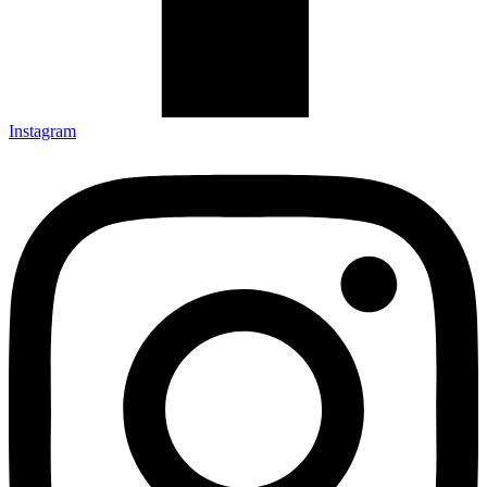
Instagram