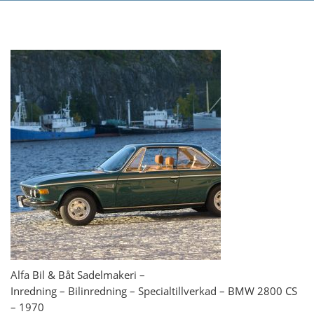
Alfa Bil & Båt Sadelmakeri –
Inredning – Bilinredning – Specialtillverkad – BMW 2800 CS
– 1970