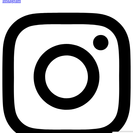
Instagram