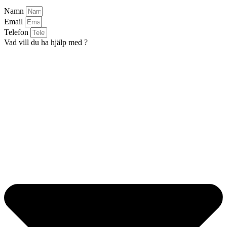
Namn
Email
Telefon
Vad vill du ha hjälp med ?