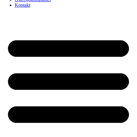
Kontakt