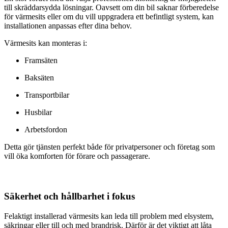
till skräddarsydda lösningar. Oavsett om din bil saknar förberedelse
för värmesits eller om du vill uppgradera ett befintligt system, kan
installationen anpassas efter dina behov.
Värmesits kan monteras i:
Framsäten
Baksäten
Transportbilar
Husbilar
Arbetsfordon
Detta gör tjänsten perfekt både för privatpersoner och företag som
vill öka komforten för förare och passagerare.
Säkerhet och hållbarhet i fokus
Felaktigt installerad värmesits kan leda till problem med elsystem,
säkringar eller till och med brandrisk. Därför är det viktigt att låta