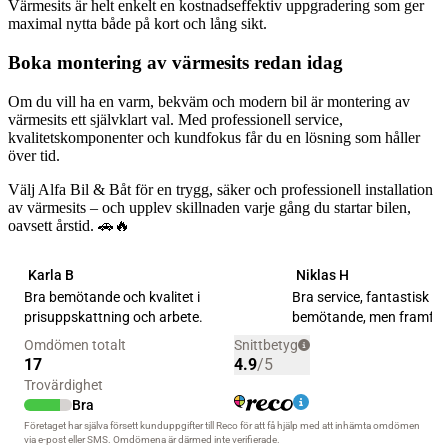
Värmesits är helt enkelt en kostnadseffektiv uppgradering som ger
maximal nytta både på kort och lång sikt.
Boka montering av värmesits redan idag
Om du vill ha en varm, bekväm och modern bil är montering av
värmesits ett självklart val. Med professionell service,
kvalitetskomponenter och kundfokus får du en lösning som håller
över tid.
Välj Alfa Bil & Båt för en trygg, säker och professionell installation
av värmesits – och upplev skillnaden varje gång du startar bilen,
oavsett årstid. 🚗🔥