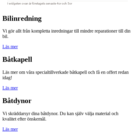
Bilinredning
Vi gör allt från kompletta inredningar till mindre reparationer till din
bil.
Läs mer
Båtkapell
Läs mer om våra specialtillverkade båtkapell och få en offert redan
idag!
Läs mer
Båtdynor
Vi skräddarsyr dina båtdynor. Du kan själv välja material och
kvalitet efter önskemål.
Läs mer