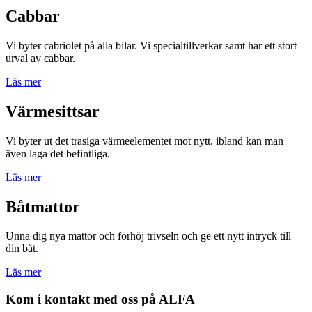
Cabbar
Vi byter cabriolet på alla bilar. Vi specialtillverkar samt har ett stort
urval av cabbar.
Läs mer
Värmesittsar
Vi byter ut det trasiga värmeelementet mot nytt, ibland kan man
även laga det befintliga.
Läs mer
Båtmattor
Unna dig nya mattor och förhöj trivseln och ge ett nytt intryck till
din båt.
Läs mer
Kom i kontakt med oss på ALFA