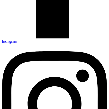
Instagram