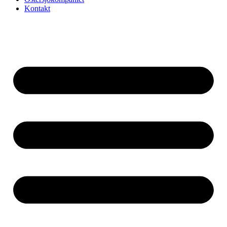
Kontakt