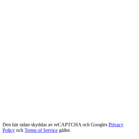
Den här sidan skyddas av reCAPTCHA och Googles
Privacy
Policy
och
Terms of Service
gäller.