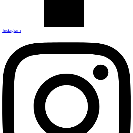
Instagram