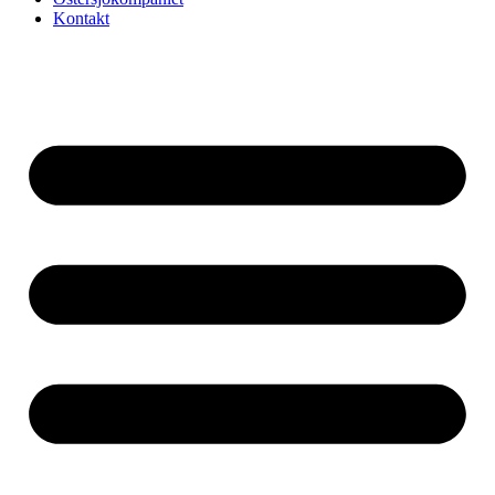
Kontakt