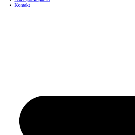
Kontakt