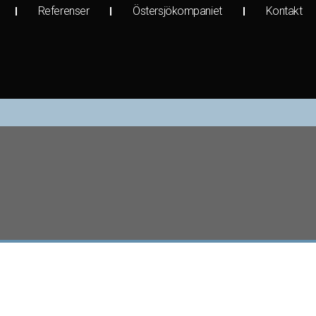
Referenser
Östersjökompaniet
Kontakt