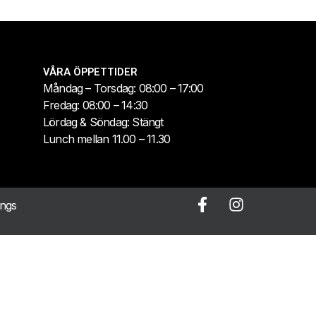
VÅRA ÖPPETTIDER
Måndag – Torsdag: 08:00 – 17:00
Fredag: 08:00 – 14:30
Lördag & Söndag: Stängt
Lunch mellan 11.00 – 11.30
ings