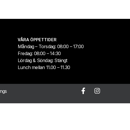
VÅRA ÖPPETTIDER
Måndag – Torsdag: 08:00 – 17:00
Fredag: 08:00 – 14:30
Lördag & Söndag: Stängt
Lunch mellan 11.00 – 11.30
ings